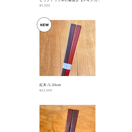
¥5,500
紅木 / L 23cm
¥22,000